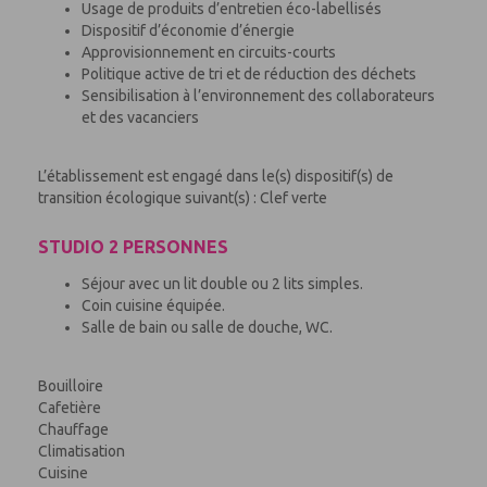
Usage de produits d’entretien éco-labellisés
Dispositif d’économie d’énergie
Approvisionnement en circuits-courts
Politique active de tri et de réduction des déchets
Sensibilisation à l’environnement des collaborateurs
et des vacanciers
L’établissement est engagé dans le(s) dispositif(s) de
transition écologique suivant(s) : Clef verte
STUDIO 2 PERSONNES
Séjour avec un lit double ou 2 lits simples.
Coin cuisine équipée.
Salle de bain ou salle de douche, WC.
Bouilloire
Cafetière
Chauffage
Climatisation
Cuisine