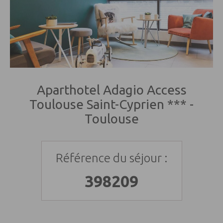
Aparthotel Adagio Access
Toulouse Saint-Cyprien *** -
Toulouse
Référence du séjour :
398209