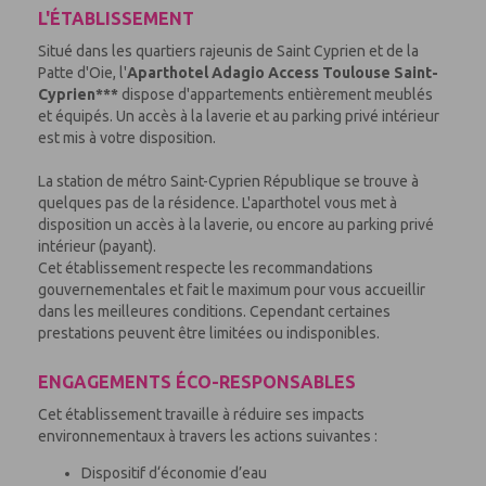
L'ÉTABLISSEMENT
Situé dans les quartiers rajeunis de Saint Cyprien et de la
Patte d'Oie, l'
Aparthotel Adagio Access Toulouse Saint-
Cyprien***
dispose d'appartements entièrement meublés
et équipés. Un accès à la laverie et au parking privé intérieur
est mis à votre disposition.
La station de métro Saint-Cyprien République se trouve à
quelques pas de la résidence. L'aparthotel vous met à
disposition un accès à la laverie, ou encore au parking privé
intérieur (payant).
Cet établissement respecte les recommandations
gouvernementales et fait le maximum pour vous accueillir
dans les meilleures conditions. Cependant certaines
prestations peuvent être limitées ou indisponibles.
ENGAGEMENTS ÉCO-RESPONSABLES
Cet établissement travaille à réduire ses impacts
environnementaux à travers les actions suivantes :
Dispositif d‘économie d’eau