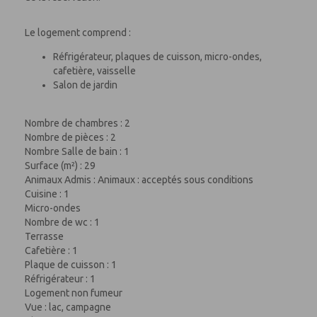
Le logement comprend :
Réfrigérateur, plaques de cuisson, micro-ondes,
cafetière, vaisselle
Salon de jardin
Nombre de chambres : 2
Nombre de pièces : 2
Nombre Salle de bain : 1
Surface (m²) : 29
Animaux Admis : Animaux : acceptés sous conditions
Cuisine : 1
Micro-ondes
Nombre de wc : 1
Terrasse
Cafetière : 1
Plaque de cuisson : 1
Réfrigérateur : 1
Logement non fumeur
Vue : lac, campagne