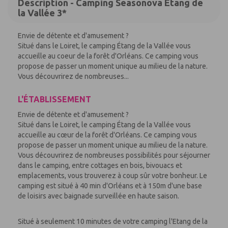
Description - Camping Seasonova Etang de
la Vallée 3*
Envie de détente et d'amusement ?
Situé dans le Loiret, le camping Étang de la Vallée vous
accueille au coeur de la forêt d'Orléans. Ce camping vous
propose de passer un moment unique au milieu de la nature.
Vous découvrirez de nombreuses...
L'ÉTABLISSEMENT
Envie de détente et d'amusement ?
Situé dans le Loiret, le camping Étang de la Vallée vous
accueille au cœur de la forêt d'Orléans. Ce camping vous
propose de passer un moment unique au milieu de la nature.
Vous découvrirez de nombreuses possibilités pour séjourner
dans le camping, entre cottages en bois, bivouacs et
emplacements, vous trouverez à coup sûr votre bonheur. Le
camping est situé à 40 min d'Orléans et à 150m d'une base
de loisirs avec baignade surveillée en haute saison.
Situé à seulement 10 minutes de votre camping l'Etang de la