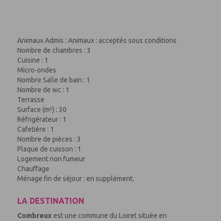
Animaux Admis : Animaux : acceptés sous conditions
Nombre de chambres : 3
Cuisine : 1
Micro-ondes
Nombre Salle de bain : 1
Nombre de wc : 1
Terrasse
Surface (m²) : 30
Réfrigérateur : 1
Cafetière : 1
Nombre de pièces : 3
Plaque de cuisson : 1
Logement non fumeur
Chauffage
Ménage fin de séjour : en supplément.
LA DESTINATION
Combreux
est une commune du Loiret située en