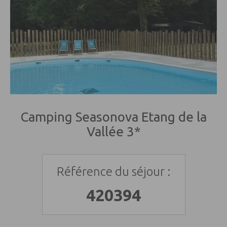
Camping Seasonova Etang de la
Vallée 3*
Référence du séjour :
420394