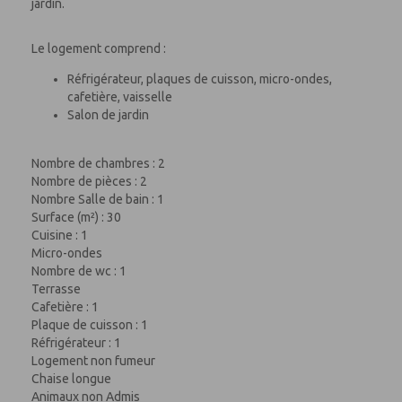
jardin.
Le logement comprend :
Réfrigérateur, plaques de cuisson, micro-ondes,
cafetière, vaisselle
Salon de jardin
Nombre de chambres : 2
Nombre de pièces : 2
Nombre Salle de bain : 1
Surface (m²) : 30
Cuisine : 1
Micro-ondes
Nombre de wc : 1
Terrasse
Cafetière : 1
Plaque de cuisson : 1
Réfrigérateur : 1
Logement non fumeur
Chaise longue
Animaux non Admis