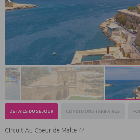
DÉTAILS DU SÉJOUR
CONDITIONS TARIFAIRES
FO
Circuit Au Coeur de Malte 4*