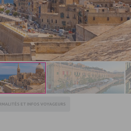
RMALITÉS ET INFOS VOYAGEURS