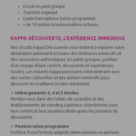
Circuit en petit groupe
Transfert organisé
Guide francophone (selon programme)
+ de 10 visites incontournables incluses
KAPPA DÉCOUVERTE, L'EXPÉRIENCE IMMERSIVE
Nos circuits Kappa Découverte vous invitent à explorer votre
destination autrement à travers des itinéraires immersifs et
des rencontres authentiques. En petits groupes, profitez
d'un voyage alliant confort, découverte et expériences
locales. Les Instants Kappa ponctuent votre itinéraire avec
des sorties culturelles et des ateliers immersifs pour
découvrir les traditions locales autrement.
✓ Hébergements 3, 4 et 5 étoiles
Rendez-vous dans des hôtels de caractère et des
établissements de standing supérieur, sélectionnés pour
leur confort et leur situation idéale après les journées de
découverte.
✓ Pension selon programme
Profitez d'une formule adaptée (demi-pension ou pension