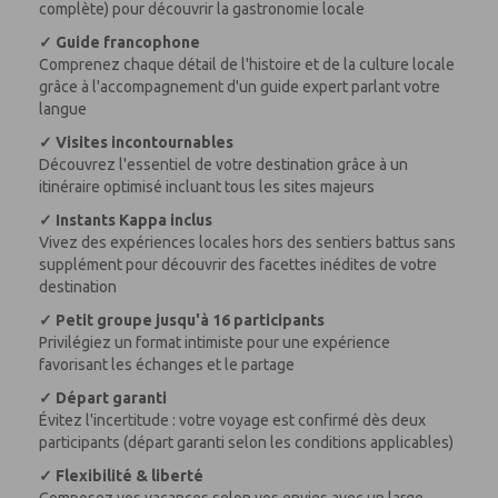
complète) pour découvrir la gastronomie locale
✓ Guide francophone
Comprenez chaque détail de l'histoire et de la culture locale
grâce à l'accompagnement d'un guide expert parlant votre
langue
✓ Visites incontournables
Découvrez l'essentiel de votre destination grâce à un
itinéraire optimisé incluant tous les sites majeurs
✓ Instants Kappa inclus
Vivez des expériences locales hors des sentiers battus sans
supplément pour découvrir des facettes inédites de votre
destination
✓ Petit groupe jusqu'à 16 participants
Privilégiez un format intimiste pour une expérience
favorisant les échanges et le partage
✓ Départ garanti
Évitez l'incertitude : votre voyage est confirmé dès deux
participants (départ garanti selon les conditions applicables)
✓ Flexibilité & liberté