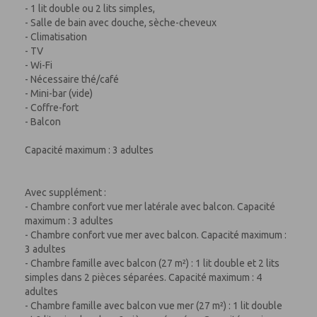
- 1 lit double ou 2 lits simples,
- Salle de bain avec douche, sèche-cheveux
- Climatisation
- TV
- Wi-Fi
- Nécessaire thé/café
- Mini-bar (vide)
- Coffre-fort
- Balcon
Capacité maximum : 3 adultes
Avec supplément :
- Chambre confort vue mer latérale avec balcon. Capacité
maximum : 3 adultes
- Chambre confort vue mer avec balcon. Capacité maximum :
3 adultes
- Chambre famille avec balcon (27 m²) : 1 lit double et 2 lits
simples dans 2 pièces séparées. Capacité maximum : 4
adultes
- Chambre famille avec balcon vue mer (27 m²) : 1 lit double