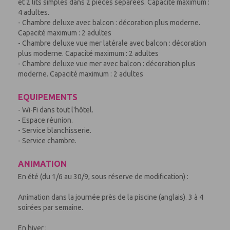
et 2 lits simples dans 2 pièces séparées. Capacité maximum :
4 adultes.
- Chambre deluxe avec balcon : décoration plus moderne.
Capacité maximum : 2 adultes
- Chambre deluxe vue mer latérale avec balcon : décoration
plus moderne. Capacité maximum : 2 adultes
- Chambre deluxe vue mer avec balcon : décoration plus
moderne. Capacité maximum : 2 adultes
EQUIPEMENTS
- Wi-Fi dans tout l'hôtel.
- Espace réunion.
- Service blanchisserie.
- Service chambre.
ANIMATION
En été (du 1/6 au 30/9, sous réserve de modification) :
Animation dans la journée près de la piscine (anglais). 3 à 4
soirées par semaine.
En hiver :