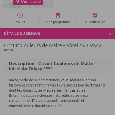
Voir carte
|
|
7 nuits
Selon programme
Plusieurs villes
DÉTAILS DU SÉJOUR
Circuit Couleurs de Malte - hôtel Ax Odycy
****
Description - Circuit Couleurs de Malte -
hôtel Ax Odycy ****
Malte, perle de la Méditerranée, vous séduira avec son
histoire et son patrimoine liés à une succession de dirigeants
dont les Romains, les Maures, les Français et les
Britanniques. Les richesses naturelles et les eaux
cristallines de l'île vous apporteront sérénité et
émerveillement durant ce circuit !