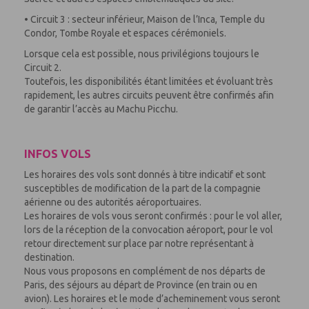
• Circuit 3 : secteur inférieur, Maison de l’Inca, Temple du
Condor, Tombe Royale et espaces cérémoniels.
Lorsque cela est possible, nous privilégions toujours le
Circuit 2.
Toutefois, les disponibilités étant limitées et évoluant très
rapidement, les autres circuits peuvent être confirmés afin
de garantir l’accès au Machu Picchu.
INFOS VOLS
Les horaires des vols sont donnés à titre indicatif et sont
susceptibles de modification de la part de la compagnie
aérienne ou des autorités aéroportuaires.
Les horaires de vols vous seront confirmés : pour le vol aller,
lors de la réception de la convocation aéroport, pour le vol
retour directement sur place par notre représentant à
destination.
Nous vous proposons en complément de nos départs de
Paris, des séjours au départ de Province (en train ou en
avion). Les horaires et le mode d’acheminement vous seront