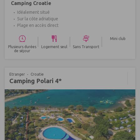
Camping Croatie
Idéalement situé
Sur la côte adriatique
Plage en accès direct
|
|
|
Mini club
Plusieurs durées
Logement seul
Sans Transport
de séjour
Etranger
Croatie
Camping Polari 4*