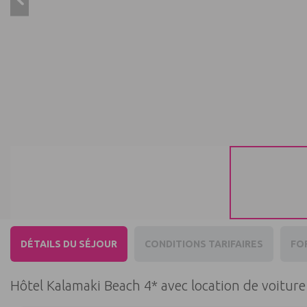
DÉTAILS DU SÉJOUR
CONDITIONS TARIFAIRES
FO
Hôtel Kalamaki Beach 4* avec location de voiture