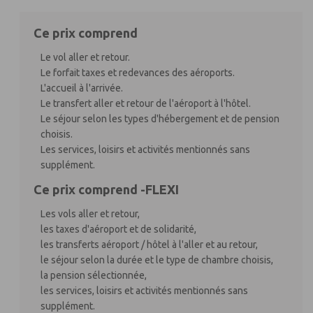
Ce prix comprend
Le vol aller et retour.
Le forfait taxes et redevances des aéroports.
L'accueil à l'arrivée.
Le transfert aller et retour de l'aéroport à l'hôtel.
Le séjour selon les types d'hébergement et de pension
choisis.
Les services, loisirs et activités mentionnés sans
supplément.
Ce prix comprend -FLEXI
Les vols aller et retour,
les taxes d'aéroport et de solidarité,
les transferts aéroport / hôtel à l'aller et au retour,
le séjour selon la durée et le type de chambre choisis,
la pension sélectionnée,
les services, loisirs et activités mentionnés sans
supplément.