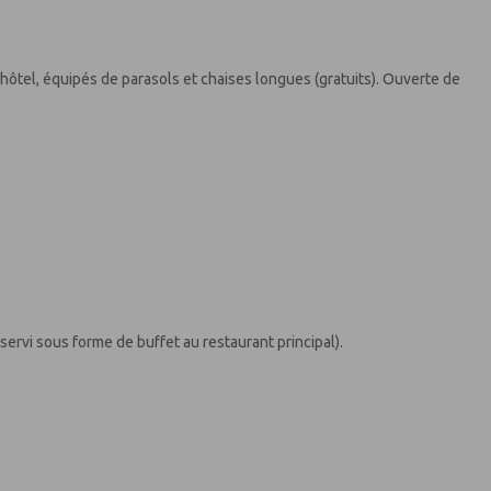
 l'hôtel, équipés de parasols et chaises longues (gratuits). Ouverte de
servi sous forme de buffet au restaurant principal).