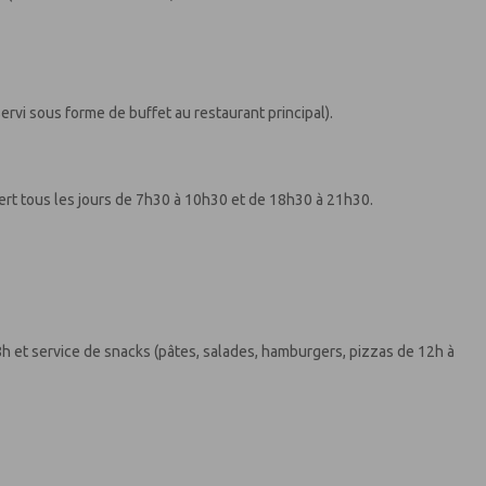
ervi sous forme de buffet au restaurant principal).
uvert tous les jours de 7h30 à 10h30 et de 18h30 à 21h30.
8h et service de snacks (pâtes, salades, hamburgers, pizzas de 12h à