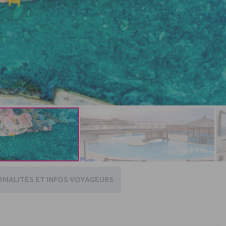
RMALITÉS ET INFOS VOYAGEURS