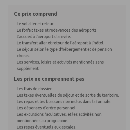
Ce prix comprend
Le vol aller et retour.
Le forfait taxes et redevances des aéroports.
L'accueil à l'aéroport d'arrivée.
Le transfert aller et retour de l'aéroport à l'hôtel.
Le séjour selon le type d'hébergement et de pension
choisis.
Les services, loisirs et activités mentionnés sans
supplément.
Les prix ne comprennent pas
Les frais de dossier.
Les taxes éventuelles de séjour et de sortie du territoire.
Les repas et les boissons non inclus dans la formule.
Les dépenses d'ordre personnel
Les excursions facultatives, et les activités non
mentionnées au programme.
Les repas éventuels aux escales.