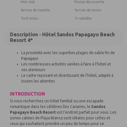
Mini club
Piscine découverte
Service de navette
Terrain de tennis
Tout inclus
Tv satellite
Description - Hôtel Sandos Papagayo Beach
Resort 4*
La proximité avec les superbes plages de sable fin de
Papagayo
Les nombreuses activités variées à faire à l’hôtel et
ses alentours
Le cadre reposant et divertissant de l’hôtel, adapté à
toutes les attentes
INTRODUCTION
Si vous recherchez un hôtel familial ou une escapade
romantique dans les célèbres îles Canaries, le
Sandos
Papagayo Beach Resort
est l’endroit parfait pour vous. Les
zones calmes de Playa Blanca sont idéales pour celles et
ceux qui souhaitent prendre un peu de temps pour se