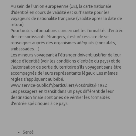
Au sein de l'Union européenne (UE), la carte nationale
d'identité en cours de validité est suffisante pour les
voyageurs de nationalité française (validité après la date de
retour).
Pour toutes informations concernant les formalités d’entrée
des ressortissants étrangers, il est nécessaire de se
renseigner auprès des organismes adéquats (consulats,
ambassades…).
Les mineurs voyageant à l’étranger doivent justifier de leur
pièce d’identité (voir les conditions d’entrée du pays) et de
l’autorisation de sortie du territoire s’ils voyagent sans être
accompagnés de leurs représentants légaux. Les mêmes
règles s'appliquent au bébé.
www.service-public.fr/particuliers/vosdroits/F1922
Les passagers en transit dans un pays différent de leur
destination finale sont priés de vérifier les formalités
d'entrée spécifiques à ce pays.
Santé