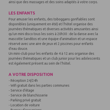
ainsi que des massages et des soins adaptés à votre corps.
LES ENFANTS
Pour amuser les enfants, des toboggans gonflables sont
disponibles (uniquement en été) et l’hôtel organise des
journées thématiques et diverses activités amusantes ainsi
qu’un mini disco tous les soirs à 20h30 : de la danse avec la
mascotte Sanditos et une équipe d'animation et un espace
réservé avec une aire de jeux et 2 piscines pour enfants
d’eau douce.
Un mini-club pour les enfants de 4 à 12 ans organise des
journées thématiques et un club junior pour les adolescents
est également présent au sein de l’hôtel.
A VOTRE DISPOSITION
- Réception 24/24h
- Wifi gratuit dans les parties communes
- Service d’étage
- Service de blanchisserie
- Parking privé gratuit
- Location de voiture