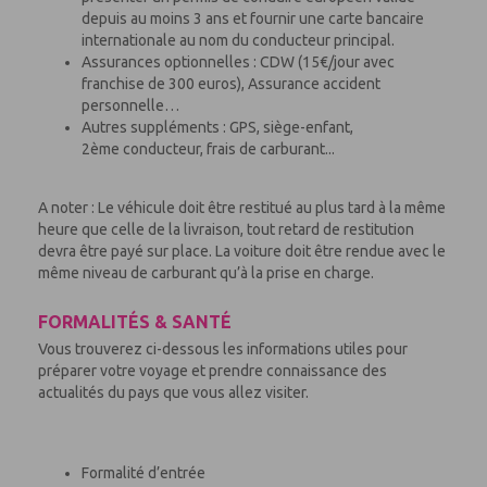
depuis au moins 3 ans et fournir une carte bancaire
internationale au nom du conducteur principal.
Assurances optionnelles : CDW (15€/jour avec
franchise de 300 euros), Assurance accident
personnelle…
Autres suppléments : GPS, siège-enfant,
2ème conducteur, frais de carburant...
A noter : Le véhicule doit être restitué au plus tard à la même
heure que celle de la livraison, tout retard de restitution
devra être payé sur place. La voiture doit être rendue avec le
même niveau de carburant qu’à la prise en charge.
FORMALITÉS & SANTÉ
Vous trouverez ci-dessous les informations utiles pour
préparer votre voyage et prendre connaissance des
actualités du pays que vous allez visiter.
Formalité d’entrée