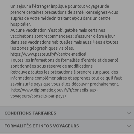
Un séjour à l’étranger implique pour tout voyageur de
prendre certaines précautions de santé. Renseignez-vous
auprès de votre médecin traitant et/ou dans un centre
hospitalier.
Aucune vaccination n’est obligatoire mais certaines
vaccinations sont recommandées ; s’assurer d’être à jour
dans ses vaccinations habituelles mais aussi liées à toutes
les zones géographiques visitées.
https://www.pasteur.fr/fr/centre-medical
Toutes les informations de formalités d’entrée et de santé
sont données sous réserve de modifications.
Retrouvez toutes les précautions à prendre sur place, des
informations complémentaires et apprenez tout ce qu’il faut
savoir sur le pays que vous allez découvrir prochainement.
http://www.diplomatie.gouv.fr/fr/conseils-aux-
voyageurs/conseils-par-pays/
CONDITIONS TARIFAIRES
FORMALITÉS ET INFOS VOYAGEURS
CE PRIX COMPREND