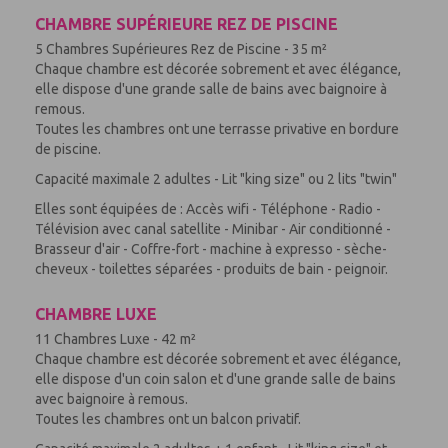
CHAMBRE SUPÉRIEURE REZ DE PISCINE
5 Chambres Supérieures Rez de Piscine - 35 m²
Chaque chambre est décorée sobrement et avec élégance,
elle dispose d'une grande salle de bains avec baignoire à
remous.
Toutes les chambres ont une terrasse privative en bordure
de piscine.
Capacité maximale 2 adultes - Lit "king size" ou 2 lits "twin"
Elles sont équipées de : Accès wifi - Téléphone - Radio -
Télévision avec canal satellite - Minibar - Air conditionné -
Brasseur d'air - Coffre-fort - machine à expresso - sèche-
cheveux - toilettes séparées - produits de bain - peignoir.
CHAMBRE LUXE
11 Chambres Luxe - 42 m²
Chaque chambre est décorée sobrement et avec élégance,
elle dispose d'un coin salon et d'une grande salle de bains
avec baignoire à remous.
Toutes les chambres ont un balcon privatif.