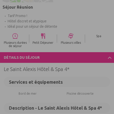
Séjour Réunion
Tarif Promo !
Hôtel discret et atypique
Idéal pour un séjour de détente
|
|
|
Spa
Plusieurs durées
Petit Déjeuner
Plusieurs villes
de séjour
DÉTAILS DU SÉJOUR
Le Saint Alexis Hôtel & Spa 4*
Services et équipements
Bord de mer
Piscine découverte
Description - Le Saint Alexis Hôtel & Spa 4*