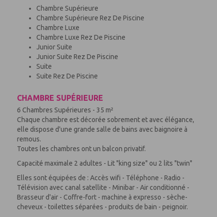
Chambre Supérieure
Chambre Supérieure Rez De Piscine
Chambre Luxe
Chambre Luxe Rez De Piscine
Junior Suite
Junior Suite Rez De Piscine
Suite
Suite Rez De Piscine
CHAMBRE SUPÉRIEURE
6 Chambres Supérieures - 35 m²
Chaque chambre est décorée sobrement et avec élégance,
elle dispose d'une grande salle de bains avec baignoire à
remous.
Toutes les chambres ont un balcon privatif.
Capacité maximale 2 adultes - Lit "king size" ou 2 lits "twin"
Elles sont équipées de : Accès wifi - Téléphone - Radio -
Télévision avec canal satellite - Minibar - Air conditionné -
Brasseur d'air - Coffre-fort - machine à expresso - sèche-
cheveux - toilettes séparées - produits de bain - peignoir.