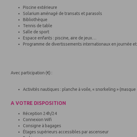
Piscine extérieure
Solarium aménagé de transats et parasols
Bibliothèque
Tennis de table
Salle de sport
Espace enfants : piscine, aire de jeux…
Programme de divertissements internationaux en journée et 
Avec participation (€) :
Activités nautiques : planche à voile, « snorkeling » (masque
A VOTRE DISPOSITION
Réception 24h/24
Connexion Wifi
Consigne à bagages
Étages supérieurs accessibles par ascenseur