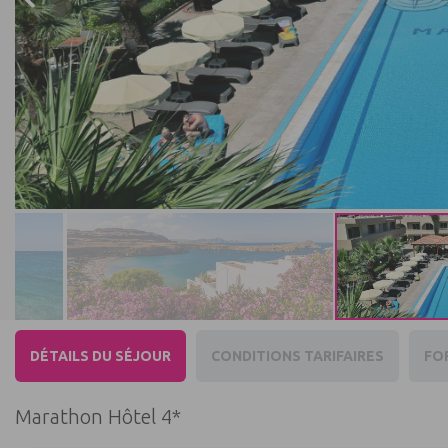
DÉTAILS DU SÉJOUR
CONDITIONS TARIFAIRES
FO
Marathon Hôtel 4*