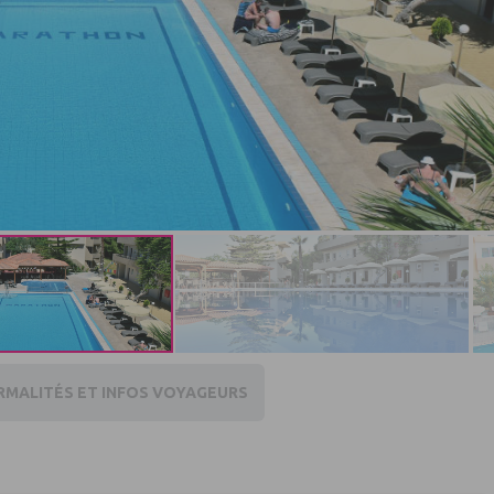
RMALITÉS ET INFOS VOYAGEURS