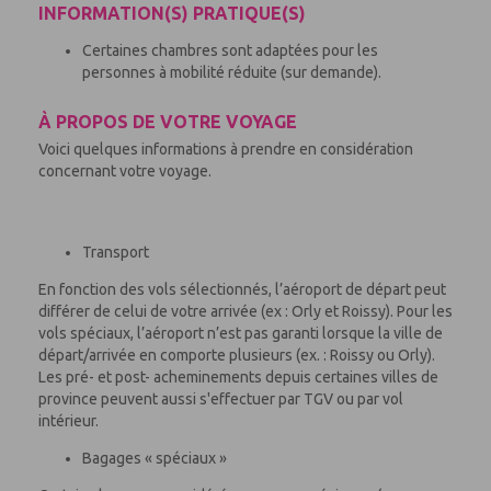
INFORMATION(S) PRATIQUE(S)
Certaines chambres sont adaptées pour les
personnes à mobilité réduite (sur demande).
À PROPOS DE VOTRE VOYAGE
Voici quelques informations à prendre en considération
concernant votre voyage.
Transport
En fonction des vols sélectionnés, l’aéroport de départ peut
différer de celui de votre arrivée (ex : Orly et Roissy). Pour les
vols spéciaux, l’aéroport n’est pas garanti lorsque la ville de
départ/arrivée en comporte plusieurs (ex. : Roissy ou Orly).
Les pré- et post- acheminements depuis certaines villes de
province peuvent aussi s'effectuer par TGV ou par vol
intérieur.
Bagages « spéciaux »