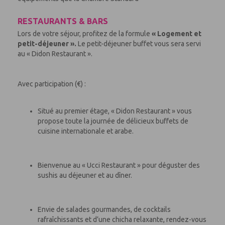
RESTAURANTS & BARS
Lors de votre séjour, profitez de la formule
« Logement et
petit-déjeuner ».
Le petit-déjeuner buffet vous sera servi
au « Didon Restaurant ».
Avec participation (€) :
Situé au premier étage, « Didon Restaurant » vous
propose toute la journée de délicieux buffets de
cuisine internationale et arabe.
Bienvenue au « Ucci Restaurant » pour déguster des
sushis au déjeuner et au dîner.
Envie de salades gourmandes, de cocktails
rafraîchissants et d’une chicha relaxante, rendez-vous