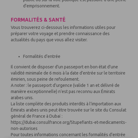
d'emprisonnement.
FORMALITÉS & SANTÉ
Vous trouverez ci-dessous les informations utiles pour
préparer votre voyage et prendre connaissance des
actualités du pays que vous allez visiter.
Formalités d’entrée
Il convient de disposer d’un passeport en bon état d’une
validité minimale de 6 mois à la date d’entrée sur le territoire
émirien, sous peine de refoulement.
A noter : le passeport d’urgence (valide 1 an et délivré de
manière exceptionnelle) n’est pas reconnu aux Émirats
arabes unis.
La liste complète des produits interdits à l’importation aux
Émirats arabes unis peut être trouvée sur le site du Consulat
général de France à Dubaï :
https://dubai.consulfrance.org/Stupefiants-et-medicaments-
non-autorises
Pour toutes informations concernant les formalités d’entrée