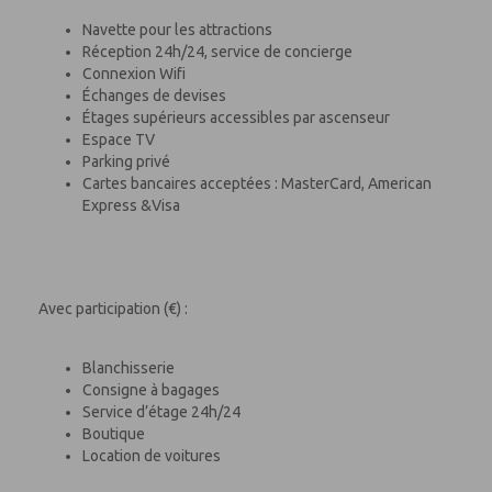
Navette pour les attractions
Réception 24h/24, service de concierge
Connexion Wifi
Échanges de devises
Étages supérieurs accessibles par ascenseur
Espace TV
Parking privé
Cartes bancaires acceptées : MasterCard, American
Express &Visa
Avec participation (€) :
Blanchisserie
Consigne à bagages
Service d’étage 24h/24
Boutique
Location de voitures