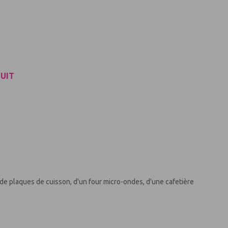
UIT
, de plaques de cuisson, d'un four micro-ondes, d'une cafetière