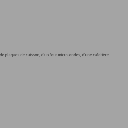
, de plaques de cuisson, d'un four micro-ondes, d'une cafetière