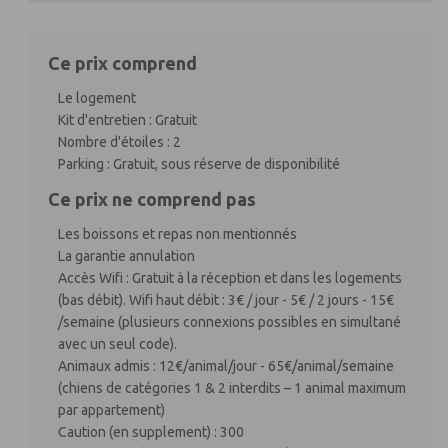
Ce prix comprend
Le logement
Kit d'entretien : Gratuit
Nombre d'étoiles : 2
Parking : Gratuit, sous réserve de disponibilité
Ce prix ne comprend pas
Les boissons et repas non mentionnés
La garantie annulation
Accès Wifi : Gratuit à la réception et dans les logements
(bas débit). Wifi haut débit : 3€ / jour - 5€ / 2 jours - 15€
/semaine (plusieurs connexions possibles en simultané
avec un seul code).
Animaux admis : 12€/animal/jour - 65€/animal/semaine
(chiens de catégories 1 & 2 interdits – 1 animal maximum
par appartement)
Caution (en supplement) : 300