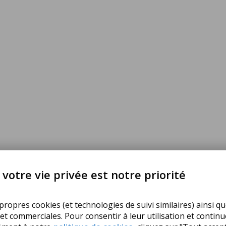
UIT
votre vie privée est notre priorité
ropres cookies (et technologies de suivi similaires) ainsi qu
 et commerciales. Pour consentir à leur utilisation et contin