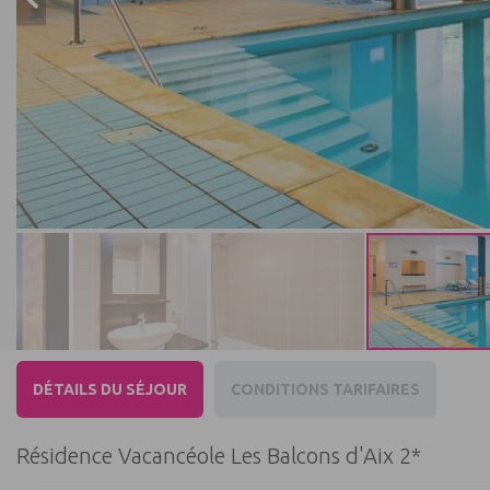
DÉTAILS DU SÉJOUR
CONDITIONS TARIFAIRES
Résidence Vacancéole Les Balcons d'Aix 2*