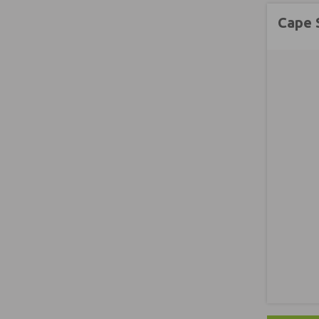
Cape S