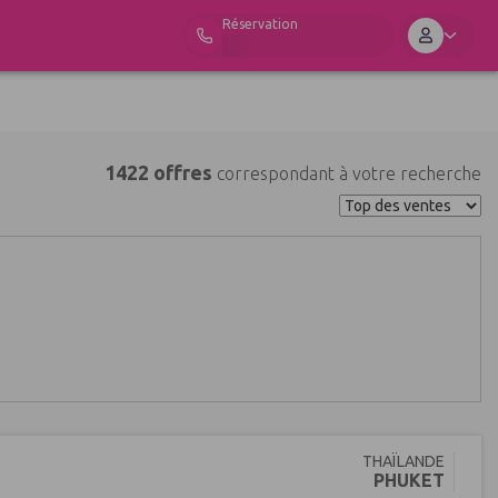
Réservation
1422 offres
correspondant à votre recherche
THAÏLANDE
PHUKET