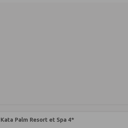
 Kata Palm Resort et Spa 4*