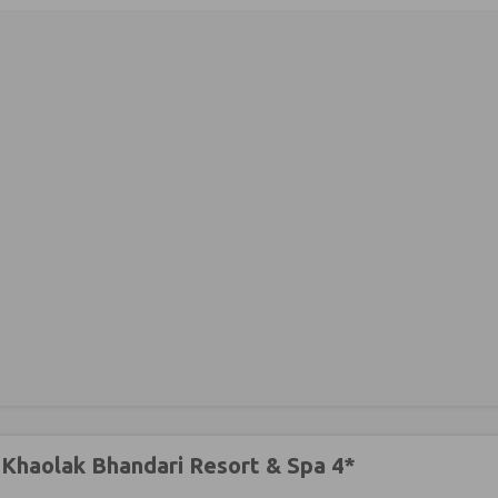
 Khaolak Bhandari Resort & Spa 4*