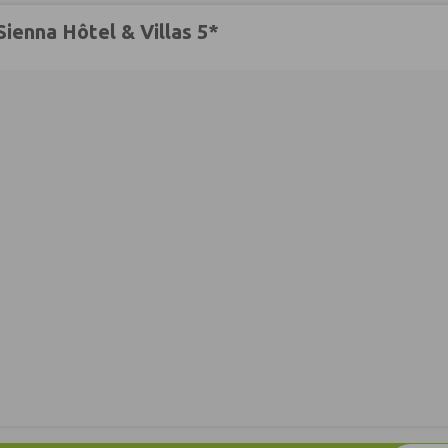
ienna Hôtel & Villas 5*