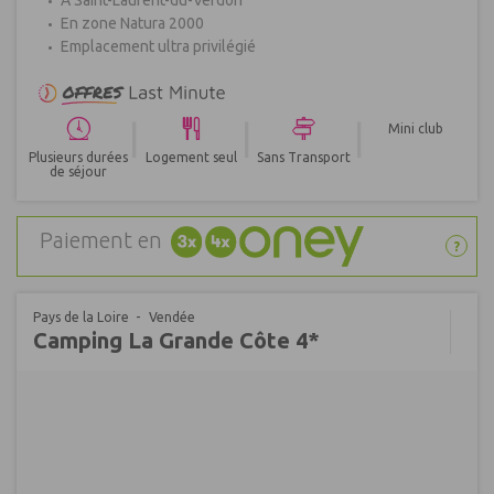
En zone Natura 2000
Emplacement ultra privilégié
|
|
|
Mini club
Plusieurs durées
Logement seul
Sans Transport
de séjour
Paiement en
?
Pays de la Loire
Vendée
Camping La Grande Côte 4*