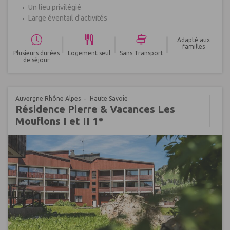
Un lieu privilégié
Large éventail d'activités
|
|
|
Adapté aux
familles
Plusieurs durées
Logement seul
Sans Transport
de séjour
Auvergne Rhône Alpes
Haute Savoie
Résidence Pierre & Vacances Les
Mouflons I et II 1*