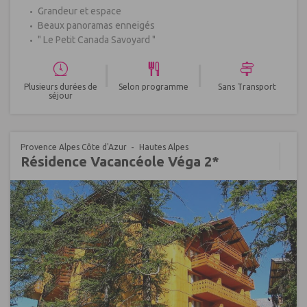
Grandeur et espace
Beaux panoramas enneigés
" Le Petit Canada Savoyard "
|
|
Plusieurs durées de
Selon programme
Sans Transport
séjour
Provence Alpes Côte d'Azur
Hautes Alpes
Résidence Vacancéole Véga 2*