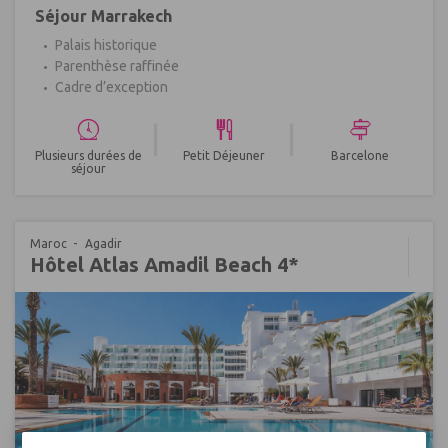
Séjour Marrakech
Palais historique
Parenthèse raffinée
Cadre d’exception
|
|
Plusieurs durées de
Petit Déjeuner
Barcelone
séjour
Maroc
Agadir
Hôtel Atlas Amadil Beach 4*