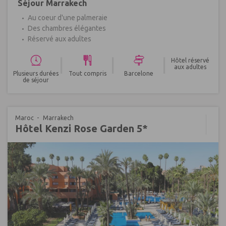
Séjour Marrakech
Au coeur d'une palmeraie
Des chambres élégantes
Réservé aux adultes
|
|
|
Hôtel réservé
aux adultes
Plusieurs durées
Tout compris
Barcelone
de séjour
Maroc
Marrakech
Hôtel Kenzi Rose Garden 5*