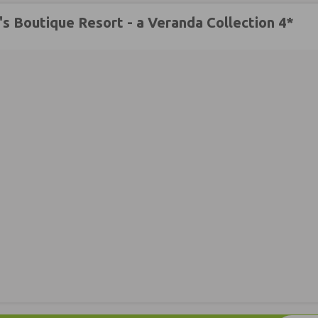
s Boutique Resort - a Veranda Collection 4*