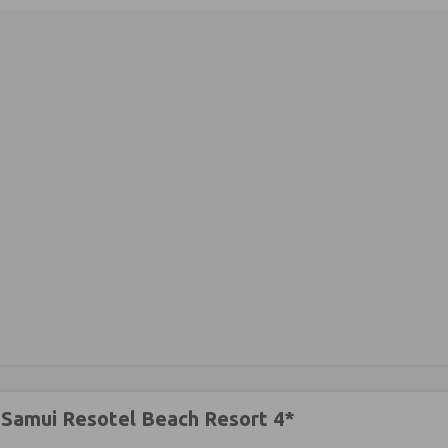
 Samui Resotel Beach Resort 4*