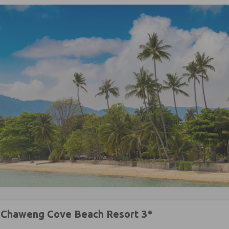
 Chaweng Cove Beach Resort 3*