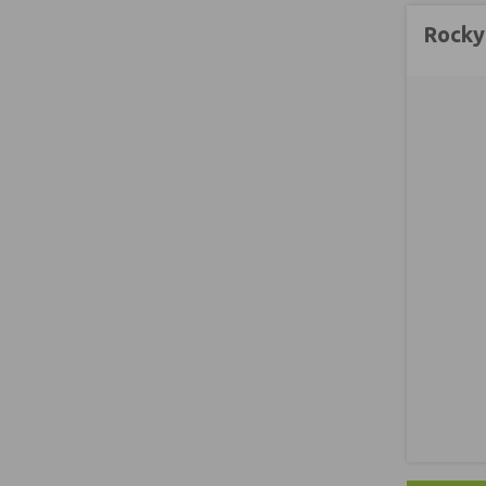
Rocky'