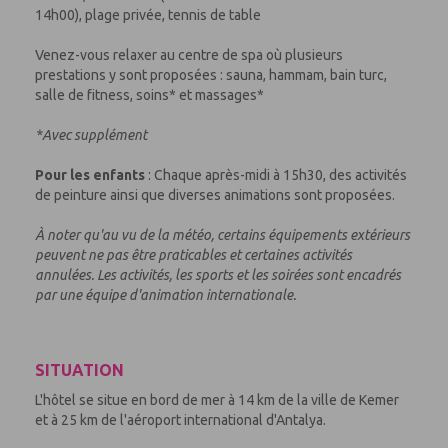
14h00), plage privée, tennis de table
Venez-vous relaxer au centre de spa où plusieurs
prestations y sont proposées : sauna, hammam, bain turc,
salle de fitness, soins* et massages*
*Avec supplément
Pour les enfants
: Chaque après-midi à 15h30, des activités
de peinture ainsi que diverses animations sont proposées.
À noter qu'au vu de la météo, certains équipements extérieurs
peuvent ne pas être praticables et certaines activités
annulées. Les activités, les sports et les soirées sont encadrés
par une équipe d'animation internationale.
SITUATION
L'hôtel se situe en bord de mer à 14 km de la ville de Kemer
et à 25 km de l'aéroport international d'Antalya.