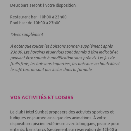
Deux bars seront à votre disposition :
Restaurant bar : 10h00 à 23h00
Pool bar : de 10h00 à 23h00
*Avec supplément
À noter que toutes les boissons sont en supplément après
23h00. Les horaires et services sont donnés à titre indicatif et
peuvent être soumis à modification sans préavis. Les jus de
fruits frais, les boissons importées, les boissons en bouteille et
le café turc ne sont pas inclus dans la formule
VOS ACTIVITÉS ET LOISIRS
Le club Hotel Sunbel proposera des activités sportives et
ludiques en journée ainsi que des animations. À votre
disposition : piscine extérieure avec toboggans, piscine pour
enfants, bains turcs (seulement sur réservation de 12h00 à