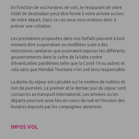
En fonction de vos horaires de vols, le restaurant de votre
hôtel de destination peut être fermé à votre arrivée ou lors
de votre départ. Dans ce cas nous vous invitons donc à
prévoir une collation.
Les prestations proposées dans nos forfaits peuvent à tout
moment être suspendues ou modifiées suite à des
restrictions sanitaires que pourraient imposer les différents
gouvernements dans le cadre de la lutte contre
d'éventuelles pandémies telle que la Covid-19 ou autres et
cela sans que Mondial Tourisme n'en soit tenu responsable.
La durée du séjour est calculée sur le nombre de nuitées et
non de journées. Le premier et le dernier jour du séjour sont
consacrés au transport international. Les arrivées ou les
départs pourront avoir lieu en cours de nuit en fonction des
horaires imposés par les compagnies aériennes
INFOS VOL