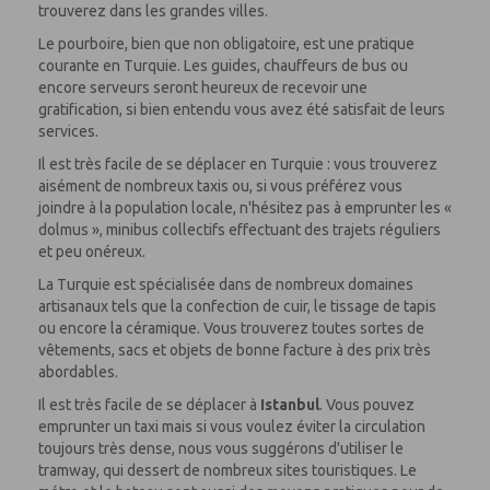
trouverez dans les grandes villes.
Le pourboire, bien que non obligatoire, est une pratique
courante en Turquie. Les guides, chauffeurs de bus ou
encore serveurs seront heureux de recevoir une
gratification, si bien entendu vous avez été satisfait de leurs
services.
Il est très facile de se déplacer en Turquie : vous trouverez
aisément de nombreux taxis ou, si vous préférez vous
joindre à la population locale, n'hésitez pas à emprunter les «
dolmus », minibus collectifs effectuant des trajets réguliers
et peu onéreux.
La Turquie est spécialisée dans de nombreux domaines
artisanaux tels que la confection de cuir, le tissage de tapis
ou encore la céramique. Vous trouverez toutes sortes de
vêtements, sacs et objets de bonne facture à des prix très
abordables.
Il est très facile de se déplacer à
Istanbul
. Vous pouvez
emprunter un taxi mais si vous voulez éviter la circulation
toujours très dense, nous vous suggérons d'utiliser le
tramway, qui dessert de nombreux sites touristiques. Le