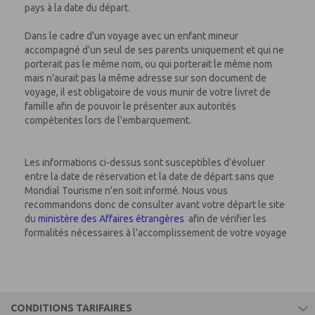
pays à la date du départ.
Dans le cadre d'un voyage avec un enfant mineur
accompagné d'un seul de ses parents uniquement et qui ne
porterait pas le même nom, ou qui porterait le même nom
mais n'aurait pas la même adresse sur son document de
voyage, il est obligatoire de vous munir de votre livret de
famille afin de pouvoir le présenter aux autorités
compétentes lors de l'embarquement.
Les informations ci-dessus sont susceptibles d'évoluer
entre la date de réservation et la date de départ sans que
Mondial Tourisme n'en soit informé. Nous vous
recommandons donc de consulter avant votre départ le site
du
ministère des Affaires étrangères
afin de vérifier les
formalités nécessaires à l'accomplissement de votre voyage
CONDITIONS TARIFAIRES