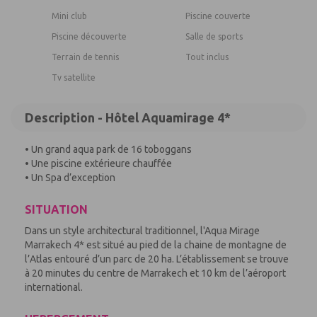
Mini club
Piscine couverte
Piscine découverte
Salle de sports
Terrain de tennis
Tout inclus
Tv satellite
Description - Hôtel Aquamirage 4*
• Un grand aqua park de 16 toboggans
• Une piscine extérieure chauffée
• Un Spa d’exception
SITUATION
Dans un style architectural traditionnel, l'Aqua Mirage
Marrakech 4* est situé au pied de la chaine de montagne de
l’Atlas entouré d’un parc de 20 ha. L’établissement se trouve
à 20 minutes du centre de Marrakech et 10 km de l’aéroport
international.