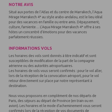
NOTRE AVIS
Situé aux portes de l’Atlas et du centre de Marrakech, l’Aqua
Mirage Marrakech 4* au style arabo-andalou, est le lieu idéal
pour des vacances en famille ou entre amis. Dépaysement,
culture, farniente… L’Aqua Mirage Marrakech 4* offre à ses
hôtes un concentré d’émotions pour des vacances
parfaitement réussies.
INFORMATIONS VOLS
Les horaires des vols sont donnés à titre indicatif et sont
susceptibles de modification de la part de la compagnie
aérienne ou des autorités aéroportuaires.
Les horaires de vols vous seront confirmés : pour le vol aller,
lors de la réception de la convocation aéroport, pour le vol
retour directement sur place par notre représentant à
destination.
Nous vous proposons en complément de nos départs de
Paris, des séjours au départ de Province (en train ou en
avion). Les horaires et le mode d’acheminement vous seront
confirmés lors de la réception de vos documents de