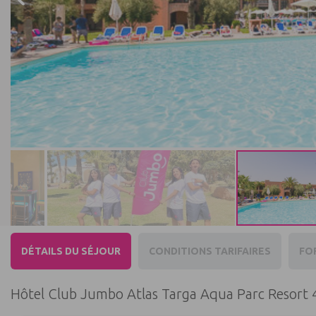
DÉTAILS DU SÉJOUR
CONDITIONS TARIFAIRES
FO
Hôtel Club Jumbo Atlas Targa Aqua Parc Resort 