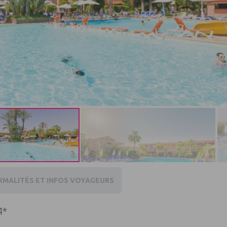
RMALITÉS ET INFOS VOYAGEURS
4*