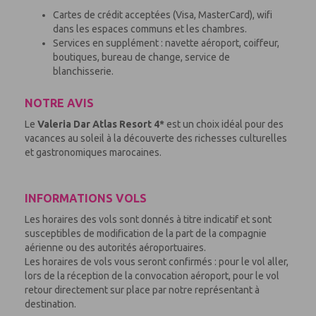
Cartes de crédit acceptées (Visa, MasterCard), wifi
dans les espaces communs et les chambres
.
Services en supplément : navette aéroport, coiffeur,
boutiques, bureau de change, service de
blanchisserie.
NOTRE AVIS
Le
Valeria
Dar Atlas Resort 4*
est un choix idéal pour des
vacances au soleil à la découverte des richesses culturelles
et gastronomiques marocaines.
INFORMATIONS VOLS
Les horaires des vols sont donnés à titre indicatif et sont
susceptibles de modification de la part de la compagnie
aérienne ou des autorités aéroportuaires.
Les horaires de vols vous seront confirmés : pour le vol aller,
lors de la réception de la convocation aéroport, pour le vol
retour directement sur place par notre représentant à
destination.