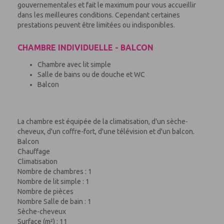
gouvernementales et fait le maximum pour vous accueillir
dans les meilleures conditions. Cependant certaines
prestations peuvent être limitées ou indisponibles.
CHAMBRE INDIVIDUELLE - BALCON
Chambre avec lit simple
Salle de bains ou de douche et WC
Balcon
La chambre est équipée de la climatisation, d'un sèche-
cheveux, d'un coffre-fort, d'une télévision et d'un balcon.
Balcon
Chauffage
Climatisation
Nombre de chambres : 1
Nombre de lit simple : 1
Nombre de pièces
Nombre Salle de bain : 1
Sèche-cheveux
Surface (m²) : 11