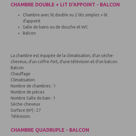
CHAMBRE DOUBLE + LIT D'APPOINT - BALCON
Chambre avec lit double ou 2 lits simples + lit
d'appoint
Salle de bains ou de douche et WC
Balcon
La chambre est équipée de la climatisation, d'un sèche-
cheveux, d'un coffre-fort, d'une télévision et d'un balcon.
Balcon
Chauffage
Climatisation
Nombre de chambres : 1
Nombre de pièces
Nombre Salle de bain : 1
Sèche-cheveux
Surface (m²) : 27
Télévision.
CHAMBRE QUADRUPLE - BALCON