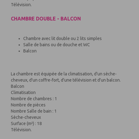
Télévision.
CHAMBRE DOUBLE - BALCON
Chambre avec lit double ou 2 lits simples
Salle de bains ou de douche et WC
Balcon
La chambre est équipée de la climatisation, d'un sèche-
cheveux, d'un coffre-fort, d'une télévision et d'un balcon.
Balcon
Climatisation
Nombre de chambres : 1
Nombre de pièces
Nombre Salle de bain : 1
Sèche-cheveux
Surface (m²) : 18
Télévision.