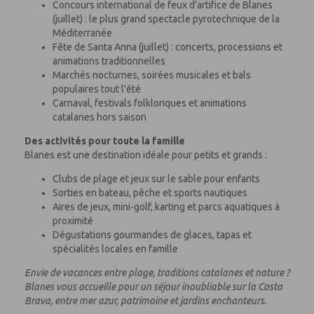
Concours international de feux d'artifice de Blanes
(juillet) : le plus grand spectacle pyrotechnique de la
Méditerranée
Fête de Santa Anna (juillet) : concerts, processions et
animations traditionnelles
Marchés nocturnes, soirées musicales et bals
populaires tout l'été
Carnaval, festivals folkloriques et animations
catalanes hors saison
Des activités pour toute la famille
Blanes est une destination idéale pour petits et grands :
Clubs de plage et jeux sur le sable pour enfants
Sorties en bateau, pêche et sports nautiques
Aires de jeux, mini-golf, karting et parcs aquatiques à
proximité
Dégustations gourmandes de glaces, tapas et
spécialités locales en famille
Envie de vacances entre plage, traditions catalanes et nature ?
Blanes vous accueille pour un séjour inoubliable sur la Costa
Brava, entre mer azur, patrimoine et jardins enchanteurs.