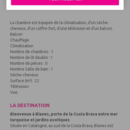
Balcon avec vue
La chambre est équipée de la climatisation, d'un sèche-
cheveux, d'un coffre-fort, d'une télévision et d'un balcon.
Balcon
Chauffage
Climatisation
Nombre de chambres : 1
Nombre de lit double : 1
Nombre de pièces : 0
Nombre Salle de bain : 1
Sèche-cheveux
Surface (m²) : 22
Télévision
Vue.
LA DESTINATION
Bienvenue à Blanes, porte de la Costa Brava entre mer
turquoise et jardins exotiques
Située en Catalogne, au sud de la Costa Brava, Blanes est