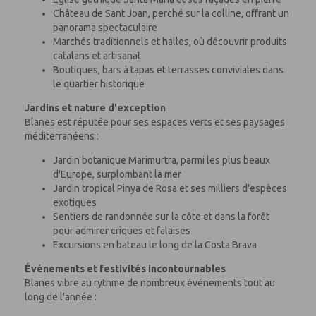
Château de Sant Joan, perché sur la colline, offrant un
panorama spectaculaire
Marchés traditionnels et halles, où découvrir produits
catalans et artisanat
Boutiques, bars à tapas et terrasses conviviales dans
le quartier historique
Jardins et nature d'exception
Blanes est réputée pour ses espaces verts et ses paysages
méditerranéens :
Jardin botanique Marimurtra, parmi les plus beaux
d'Europe, surplombant la mer
Jardin tropical Pinya de Rosa et ses milliers d'espèces
exotiques
Sentiers de randonnée sur la côte et dans la forêt
pour admirer criques et falaises
Excursions en bateau le long de la Costa Brava
Événements et festivités incontournables
Blanes vibre au rythme de nombreux événements tout au
long de l'année :