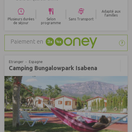
|
|
|
Adapté aux
familles
Plusieurs durées
Selon
Sans Transport
de séjour
programme
Paiement en
?
Etranger
Espagne
Camping Bungalowpark Isabena