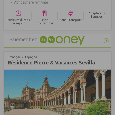
Atmosphère familiale
|
|
|
Adapté aux
familles
Plusieurs durées
Selon
Sans Transport
de séjour
programme
Paiement en
?
Etranger
Espagne
Résidence Pierre & Vacances Sevilla