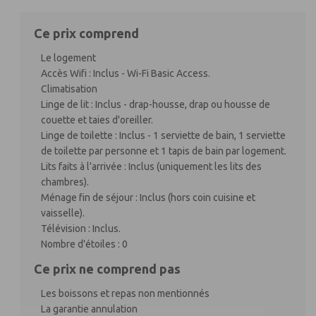
Ce prix comprend
Le logement
Accès Wifi : Inclus - Wi-Fi Basic Access.
Climatisation
Linge de lit : Inclus - drap-housse, drap ou housse de
couette et taies d'oreiller.
Linge de toilette : Inclus - 1 serviette de bain, 1 serviette
de toilette par personne et 1 tapis de bain par logement.
Lits faits à l'arrivée : Inclus (uniquement les lits des
chambres).
Ménage fin de séjour : Inclus (hors coin cuisine et
vaisselle).
Télévision : Inclus.
Nombre d'étoiles : 0
Ce prix ne comprend pas
Les boissons et repas non mentionnés
La garantie annulation