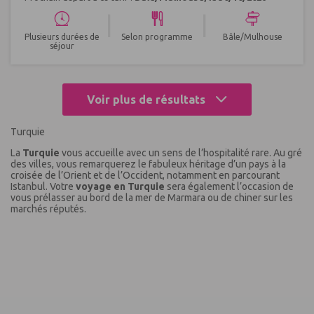
|
|
Plusieurs durées de
Selon programme
Bâle/Mulhouse
séjour
Voir plus de résultats
Turquie
La
Turquie
vous accueille avec un sens de l’hospitalité rare. Au gré
des villes, vous remarquerez le fabuleux héritage d’un pays à la
croisée de l’Orient et de l’Occident, notamment en parcourant
Istanbul. Votre
voyage en Turquie
sera également l’occasion de
vous prélasser au bord de la mer de Marmara ou de chiner sur les
marchés réputés.