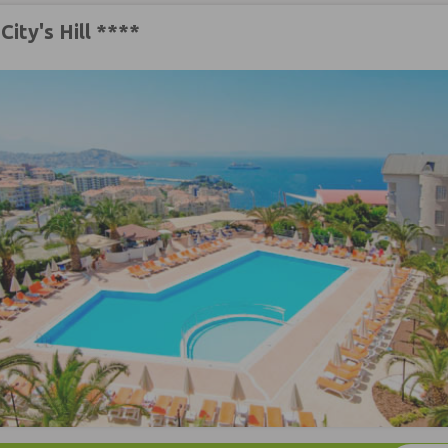
City's Hill ****