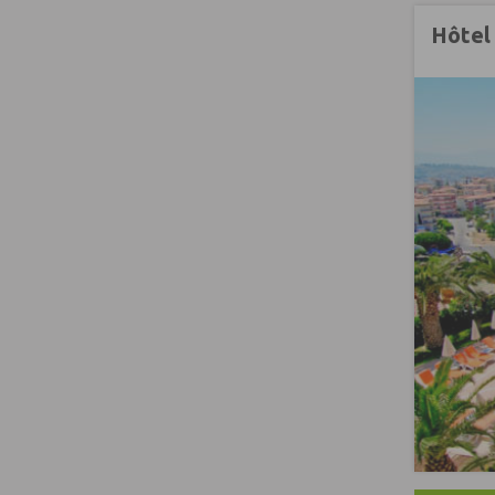
Hôtel 