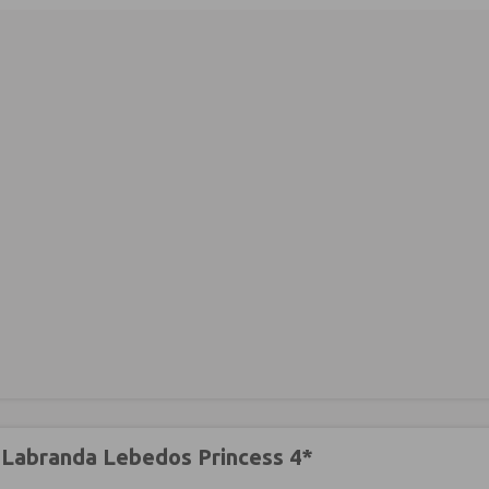
 Labranda Lebedos Princess 4*