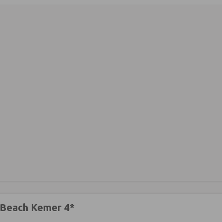
Beach Kemer 4*