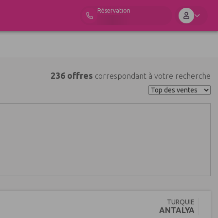
Réservation
236 offres
correspondant à votre recherche
TURQUIE
ANTALYA